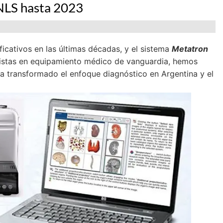
NLS hasta 2023
icativos en las últimas décadas, y el sistema
Metatron
listas en equipamiento médico de vanguardia, hemos
ha transformado el enfoque diagnóstico en Argentina y el