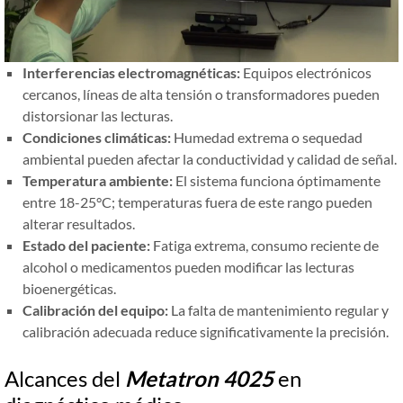
Interferencias electromagnéticas:
Equipos electrónicos
cercanos, líneas de alta tensión o transformadores pueden
distorsionar las lecturas.
Condiciones climáticas:
Humedad extrema o sequedad
ambiental pueden afectar la conductividad y calidad de señal.
Temperatura ambiente:
El sistema funciona óptimamente
entre 18-25°C; temperaturas fuera de este rango pueden
alterar resultados.
Estado del paciente:
Fatiga extrema, consumo reciente de
alcohol o medicamentos pueden modificar las lecturas
bioenergéticas.
Calibración del equipo:
La falta de mantenimiento regular y
calibración adecuada reduce significativamente la precisión.
Alcances del
Metatron 4025
en