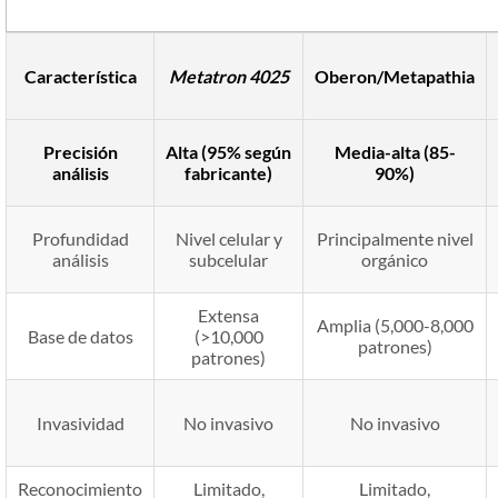
Característica
Metatron 4025
Oberon/Metapathia
Precisión
Alta (95% según
Media-alta (85-
análisis
fabricante)
90%)
Profundidad
Nivel celular y
Principalmente nivel
análisis
subcelular
orgánico
Extensa
Amplia (5,000-8,000
Base de datos
(>10,000
patrones)
patrones)
Invasividad
No invasivo
No invasivo
Reconocimiento
Limitado,
Limitado,