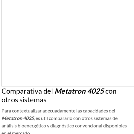
Comparativa del
Metatron 4025
con
otros sistemas
Para contextualizar adecuadamente las capacidades del
Metatron 4025
, es útil compararlo con otros sistemas de
análisis bioenergético y diagnóstico convencional disponibles
en el mercado.