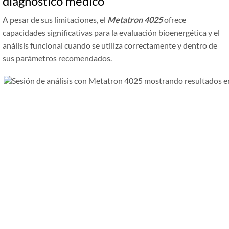
diagnóstico médico
A pesar de sus limitaciones, el
Metatron 4025
ofrece
capacidades significativas para la evaluación bioenergética y el
análisis funcional cuando se utiliza correctamente y dentro de
sus parámetros recomendados.