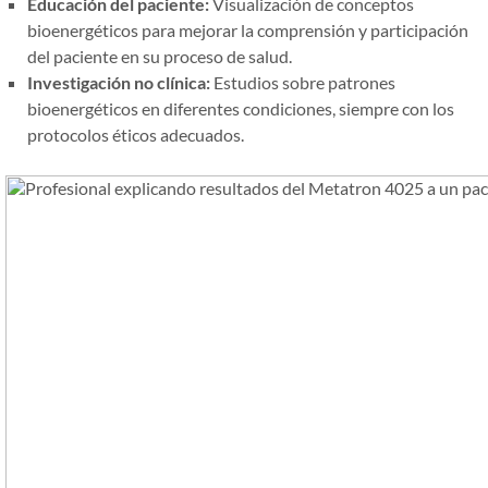
Educación del paciente:
Visualización de conceptos
bioenergéticos para mejorar la comprensión y participación
del paciente en su proceso de salud.
Investigación no clínica:
Estudios sobre patrones
bioenergéticos en diferentes condiciones, siempre con los
protocolos éticos adecuados.