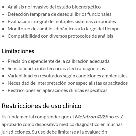
Análisis no invasivo del estado bioenergético
Detección temprana de desequilibrios funcionales
Evaluación integral de múltiples sistemas corporales
Monitoreo de cambios dinámicos a lo largo del tiempo
Compatibilidad con diversos protocolos de análisis
Limitaciones
Precisión dependiente de la calibración adecuada
Sensibilidad a interferencias electromagnéticas
Variabilidad en resultados según condiciones ambientales
Necesidad de interpretación por especialistas capacitados
Restricciones en aplicaciones clínicas específicas
Restricciones de uso clínico
Es fundamental comprender que el
Metatron 4025
no está
aprobado como dispositivo médico diagnóstico en muchas
jurisdicciones. Su uso debe limitarse a la evaluación