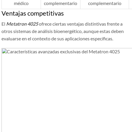
médico
complementario
complementario
Ventajas competitivas
El
Metatron 4025
ofrece ciertas ventajas distintivas frente a
otros sistemas de análisis bioenergético, aunque estas deben
evaluarse en el contexto de sus aplicaciones específicas.