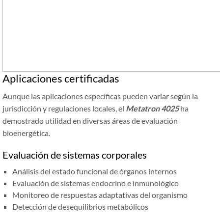
Aplicaciones certificadas
Aunque las aplicaciones específicas pueden variar según la
jurisdicción y regulaciones locales, el
Metatron 4025
ha
demostrado utilidad en diversas áreas de evaluación
bioenergética.
Evaluación de sistemas corporales
Análisis del estado funcional de órganos internos
Evaluación de sistemas endocrino e inmunológico
Monitoreo de respuestas adaptativas del organismo
Detección de desequilibrios metabólicos