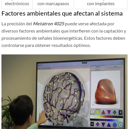
electrónicos
con marcapasos
con implantes
Factores ambientales que afectan al sistema
La precisión del
Metatron 4025
puede verse afectada por
diversos factores ambientales que interfieren con la captación y
procesamiento de señales bioenergéticas. Estos factores deben
controlarse para obtener resultados óptimos.