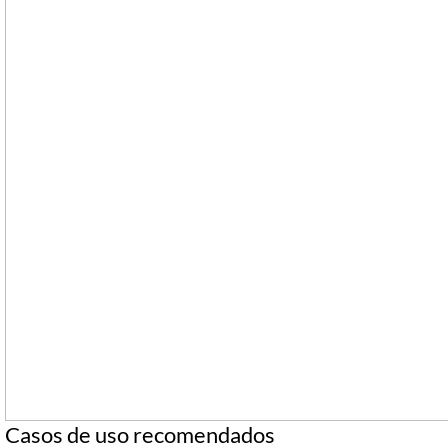
Casos de uso recomendados