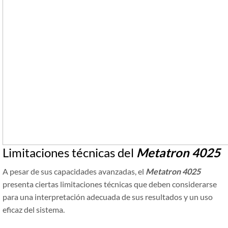
Limitaciones técnicas del
Metatron 4025
A pesar de sus capacidades avanzadas, el
Metatron 4025
presenta ciertas limitaciones técnicas que deben considerarse
para una interpretación adecuada de sus resultados y un uso
eficaz del sistema.