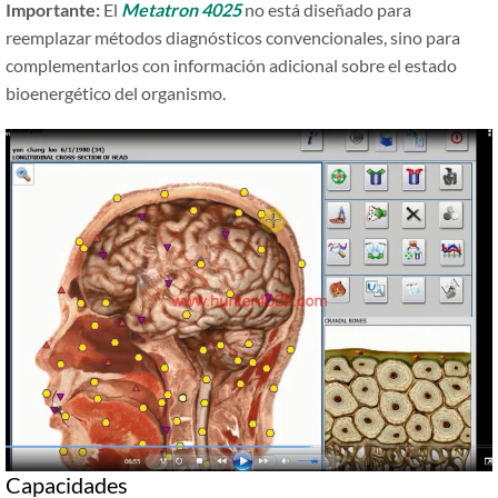
Importante:
El
Metatron 4025
no está diseñado para
reemplazar métodos diagnósticos convencionales, sino para
complementarlos con información adicional sobre el estado
bioenergético del organismo.
Capacidades