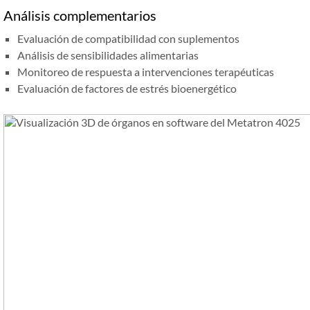
Análisis complementarios
Evaluación de compatibilidad con suplementos
Análisis de sensibilidades alimentarias
Monitoreo de respuesta a intervenciones terapéuticas
Evaluación de factores de estrés bioenergético