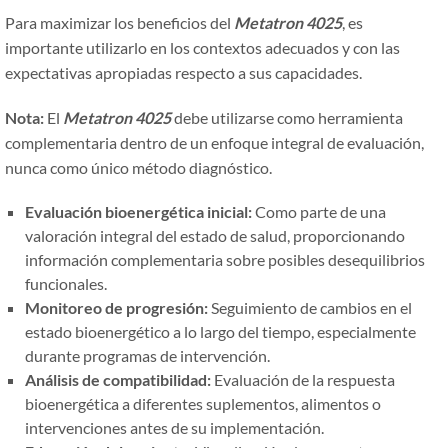
Para maximizar los beneficios del
Metatron 4025
, es
importante utilizarlo en los contextos adecuados y con las
expectativas apropiadas respecto a sus capacidades.
Nota:
El
Metatron 4025
debe utilizarse como herramienta
complementaria dentro de un enfoque integral de evaluación,
nunca como único método diagnóstico.
Evaluación bioenergética inicial:
Como parte de una
valoración integral del estado de salud, proporcionando
información complementaria sobre posibles desequilibrios
funcionales.
Monitoreo de progresión:
Seguimiento de cambios en el
estado bioenergético a lo largo del tiempo, especialmente
durante programas de intervención.
Análisis de compatibilidad:
Evaluación de la respuesta
bioenergética a diferentes suplementos, alimentos o
intervenciones antes de su implementación.