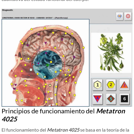
Principios de funcionamiento del
Metatron
4025
El funcionamiento del
Metatron 4025
se basa en la teoría de la