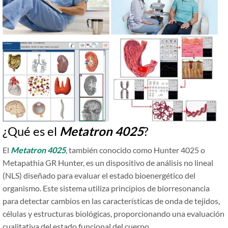
¿Qué es el
Metatron 4025
?
El
Metatron 4025
, también conocido como Hunter 4025 o
Metapathia GR Hunter, es un dispositivo de análisis no lineal
(NLS) diseñado para evaluar el estado bioenergético del
organismo. Este sistema utiliza principios de biorresonancia
para detectar cambios en las características de onda de tejidos,
células y estructuras biológicas, proporcionando una evaluación
cualitativa del estado funcional del cuerpo.