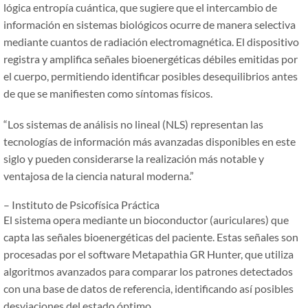
lógica entropía cuántica, que sugiere que el intercambio de
información en sistemas biológicos ocurre de manera selectiva
mediante cuantos de radiación electromagnética. El dispositivo
registra y amplifica señales bioenergéticas débiles emitidas por
el cuerpo, permitiendo identificar posibles desequilibrios antes
de que se manifiesten como síntomas físicos.
“Los sistemas de análisis no lineal (NLS) representan las
tecnologías de información más avanzadas disponibles en este
siglo y pueden considerarse la realización más notable y
ventajosa de la ciencia natural moderna.”
– Instituto de Psicofísica Práctica
El sistema opera mediante un bioconductor (auriculares) que
capta las señales bioenergéticas del paciente. Estas señales son
procesadas por el software Metapathia GR Hunter, que utiliza
algoritmos avanzados para comparar los patrones detectados
con una base de datos de referencia, identificando así posibles
desviaciones del estado óptimo.