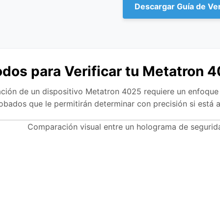
Descargar Guía de Ver
dos para Verificar tu Metatron 
ación de un dispositivo Metatron 4025 requiere un enfoque
ados que le permitirán determinar con precisión si está an