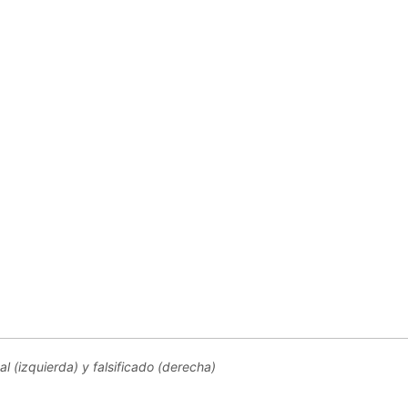
 (izquierda) y falsificado (derecha)