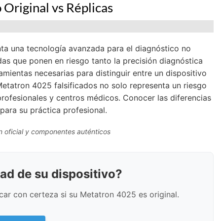
Original vs Réplicas
ta una tecnología avanzada para el diagnóstico no
das que ponen en riesgo tanto la precisión diagnóstica
amientas necesarias para distinguir entre un dispositivo
 Metatron 4025 falsificados no solo representa un riesgo
rofesionales y centros médicos. Conocer las diferencias
para su práctica profesional.
ón oficial y componentes auténticos
ad de su dispositivo?
car con certeza si su Metatron 4025 es original.