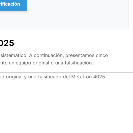
ificación
4025
 sistemático. A continuación, presentamos cinco
te un equipo original o una falsificación.