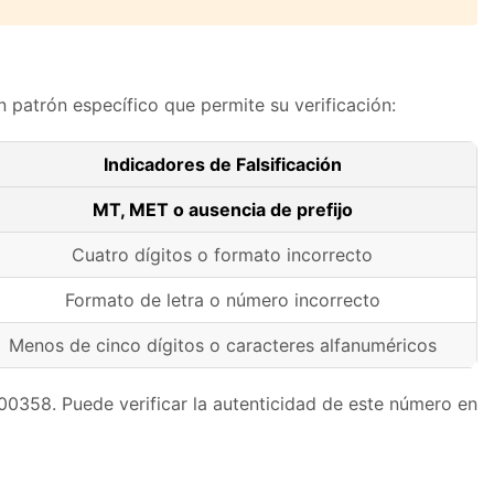
 patrón específico que permite su verificación:
Indicadores de Falsificación
MT, MET o ausencia de prefijo
Cuatro dígitos o formato incorrecto
Formato de letra o número incorrecto
Menos de cinco dígitos o caracteres alfanuméricos
358. Puede verificar la autenticidad de este número en