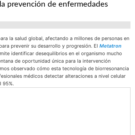
la prevención de enfermedades
ra la salud global, afectando a millones de personas en
ara prevenir su desarrollo y progresión. El
Metatron
ite identificar desequilibrios en el organismo mucho
ntana de oportunidad única para la intervención
hemos observado cómo esta tecnología de biorresonancia
esionales médicos detectar alteraciones a nivel celular
l 95%.