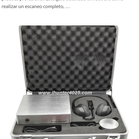
realizar un escaneo completo, …