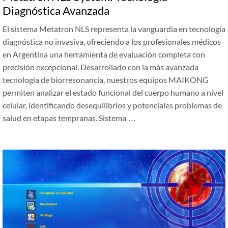
Diagnóstica Avanzada
El sistema Metatron NLS representa la vanguardia en tecnología
diagnóstica no invasiva, ofreciendo a los profesionales médicos
en Argentina una herramienta de evaluación completa con
precisión excepcional. Desarrollado con la más avanzada
tecnología de biorresonancia, nuestros equipos MAIKONG
permiten analizar el estado funcional del cuerpo humano a nivel
celular, identificando desequilibrios y potenciales problemas de
salud en etapas tempranas. Sistema …