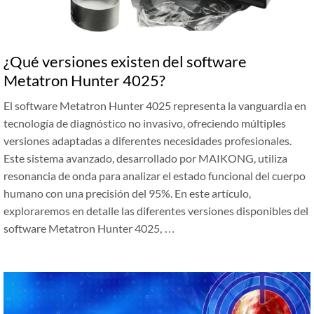
¿Qué versiones existen del software
Metatron Hunter 4025?
El software Metatron Hunter 4025 representa la vanguardia en
tecnología de diagnóstico no invasivo, ofreciendo múltiples
versiones adaptadas a diferentes necesidades profesionales.
Este sistema avanzado, desarrollado por MAIKONG, utiliza
resonancia de onda para analizar el estado funcional del cuerpo
humano con una precisión del 95%. En este artículo,
exploraremos en detalle las diferentes versiones disponibles del
software Metatron Hunter 4025, …