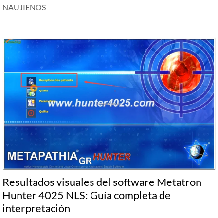
NAUJIENOS
Resultados visuales del software Metatron
Hunter 4025 NLS: Guía completa de
interpretación