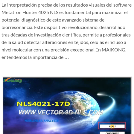
La interpretación precisa de los resultados visuales del software
Metatron Hunter 4025 NLS es fundamental para maximizar el
potencial diagnóstico de este avanzado sistema de
biorresonancia. Este dispositivo revolucionario, desarrollado
tras décadas de investigación científica, permite a profesionales
de la salud detectar alteraciones en tejidos, células e incluso a
nivel molecular con una precisión excepcional.En MAIKONG,
entendemos la importancia de …