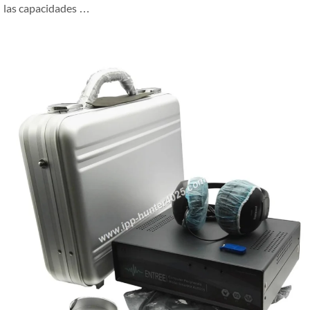
las capacidades …