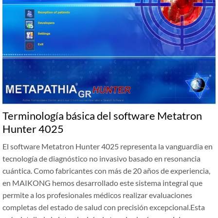
Terminología básica del software Metatron
Hunter 4025
El software Metatron Hunter 4025 representa la vanguardia en
tecnología de diagnóstico no invasivo basado en resonancia
cuántica. Como fabricantes con más de 20 años de experiencia,
en MAIKONG hemos desarrollado este sistema integral que
permite a los profesionales médicos realizar evaluaciones
completas del estado de salud con precisión excepcional.Esta