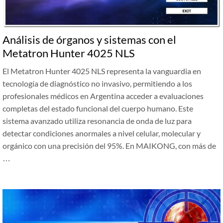
Análisis de órganos y sistemas con el
Metatron Hunter 4025 NLS
El Metatron Hunter 4025 NLS representa la vanguardia en
tecnología de diagnóstico no invasivo, permitiendo a los
profesionales médicos en Argentina acceder a evaluaciones
completas del estado funcional del cuerpo humano. Este
sistema avanzado utiliza resonancia de onda de luz para
detectar condiciones anormales a nivel celular, molecular y
orgánico con una precisión del 95%. En MAIKONG, con más de
…