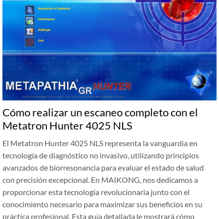
Cómo realizar un escaneo completo con el
Metatron Hunter 4025 NLS
El Metatron Hunter 4025 NLS representa la vanguardia en
tecnología de diagnóstico no invasivo, utilizando principios
avanzados de biorresonancia para evaluar el estado de salud
con precisión excepcional. En MAIKONG, nos dedicamos a
proporcionar esta tecnología revolucionaria junto con el
conocimiento necesario para maximizar sus beneficios en su
práctica profesional. Esta guía detallada le mostrará cómo