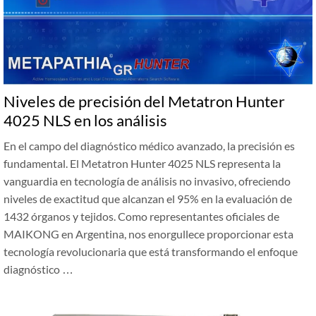
Niveles de precisión del Metatron Hunter
4025 NLS en los análisis
En el campo del diagnóstico médico avanzado, la precisión es
fundamental. El Metatron Hunter 4025 NLS representa la
vanguardia en tecnología de análisis no invasivo, ofreciendo
niveles de exactitud que alcanzan el 95% en la evaluación de
1432 órganos y tejidos. Como representantes oficiales de
MAIKONG en Argentina, nos enorgullece proporcionar esta
tecnología revolucionaria que está transformando el enfoque
diagnóstico …