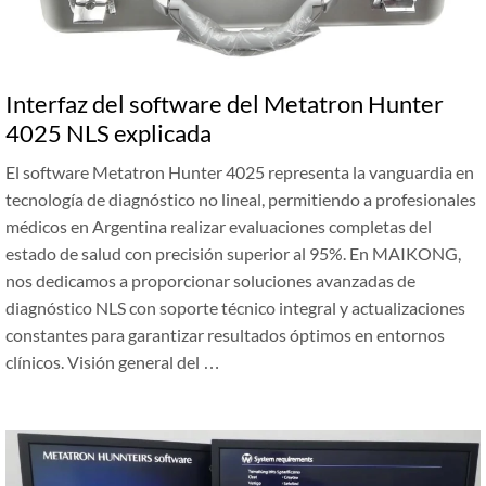
Interfaz del software del Metatron Hunter
4025 NLS explicada
El software Metatron Hunter 4025 representa la vanguardia en
tecnología de diagnóstico no lineal, permitiendo a profesionales
médicos en Argentina realizar evaluaciones completas del
estado de salud con precisión superior al 95%. En MAIKONG,
nos dedicamos a proporcionar soluciones avanzadas de
diagnóstico NLS con soporte técnico integral y actualizaciones
constantes para garantizar resultados óptimos en entornos
clínicos. Visión general del …