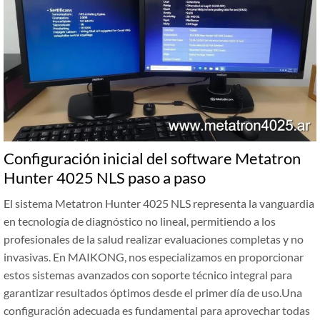
Configuración inicial del software Metatron
Hunter 4025 NLS paso a paso
El sistema Metatron Hunter 4025 NLS representa la vanguardia
en tecnología de diagnóstico no lineal, permitiendo a los
profesionales de la salud realizar evaluaciones completas y no
invasivas. En MAIKONG, nos especializamos en proporcionar
estos sistemas avanzados con soporte técnico integral para
garantizar resultados óptimos desde el primer día de uso.Una
configuración adecuada es fundamental para aprovechar todas